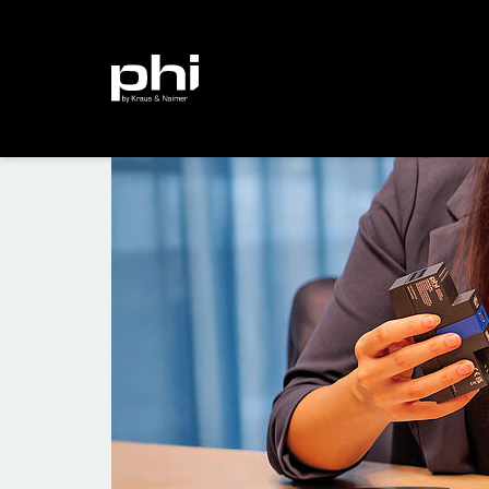
PHI BY KRAUS & NAIMER
KONTAKT
Kontakt