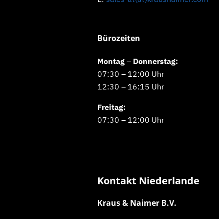
Bürozeiten
Montag
–
Donnerstag:
07:30 – 12:00 Uhr
12:30 – 16:15 Uhr
Freitag:
07:30 – 12:00 Uhr
Kontakt Niederlande
Kraus & Naimer B.V.