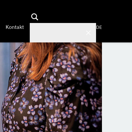
Kontakt
DE